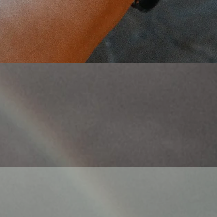
Quick View