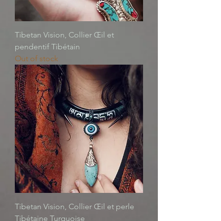
Tibetan Vision, Collier Œil et
pendentif Tibétain
Out of stock
Tibetan Vision, Collier Œil et perle
Tibétaine Turquoise