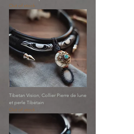
Out of stock
Tibetan Vision, Collier Pierre de lune
et perle Tibétain
Out of stock