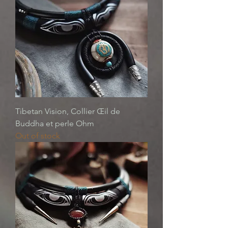
Tibetan Vision, Collier Œil de
Buddha et perle Ohm
Out of stock