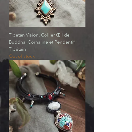
Tibetan Vision, Collier Œil de
Buddha, Cornaline et Pendentif
Tibétain
Out of stock