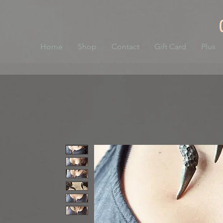
Home
Shop
Contact
Gift Card
Plus