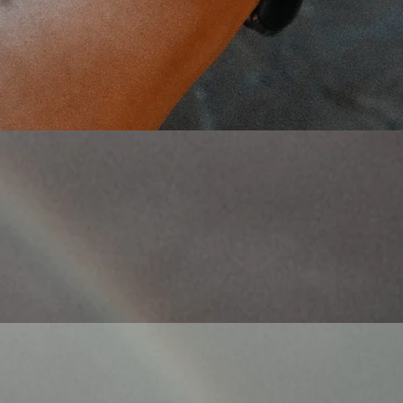
Quick View