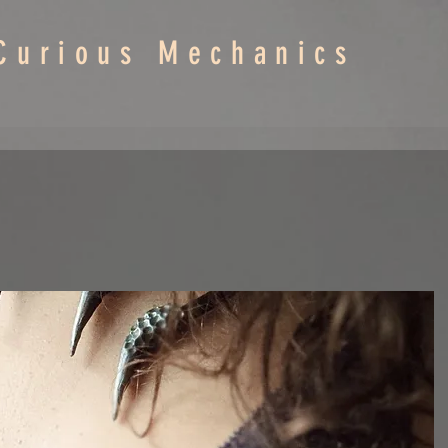
Curious Mechanics